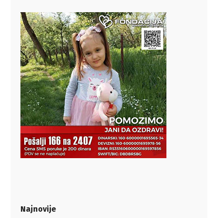
Najnovije