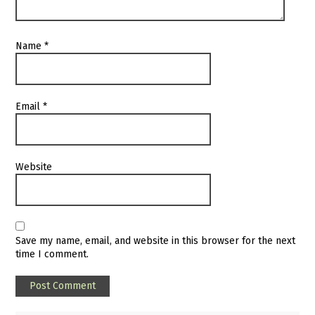
Name
*
Email
*
Website
Save my name, email, and website in this browser for the next
time I comment.