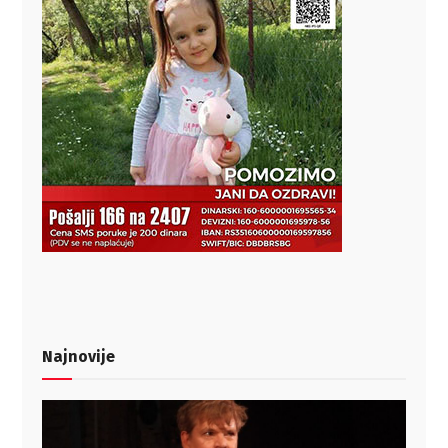
Najnovije