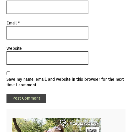
Email
*
Website
Save my name, email, and website in this browser for the next
time I comment.