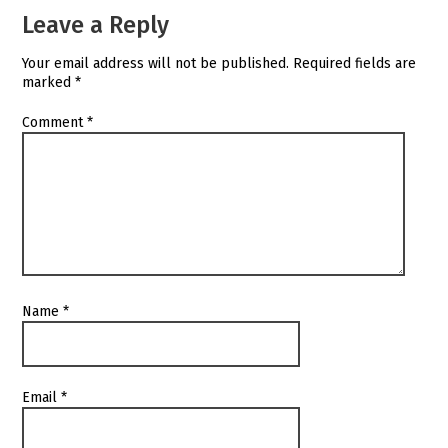
Leave a Reply
Your email address will not be published.
Required fields are
marked
*
Comment
*
Name
*
Email
*