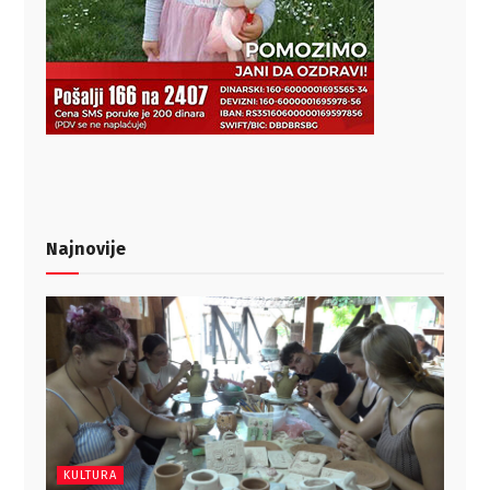
Najnovije
KULTURA