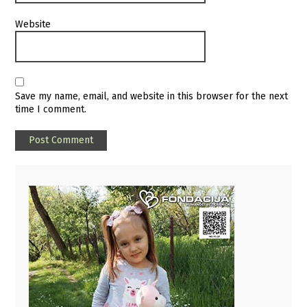
Website
Save my name, email, and website in this browser for the next
time I comment.