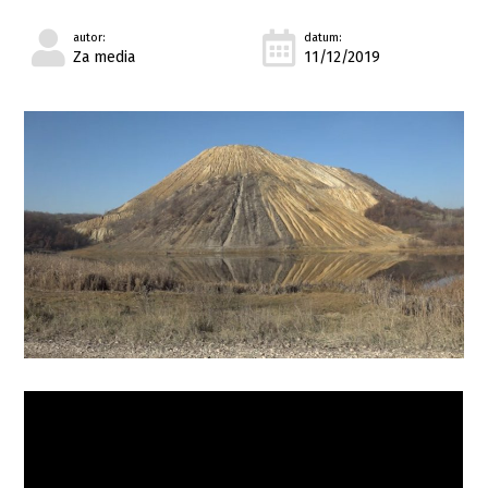
autor:
datum:
Za media
11/12/2019