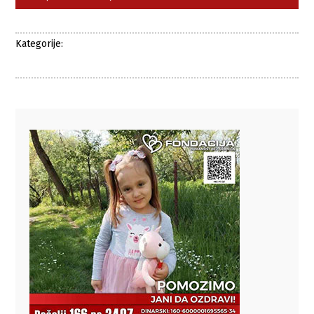
Kategorije: