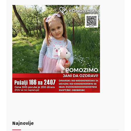
Najnovije