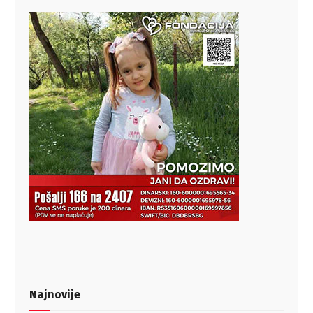
Najnovije