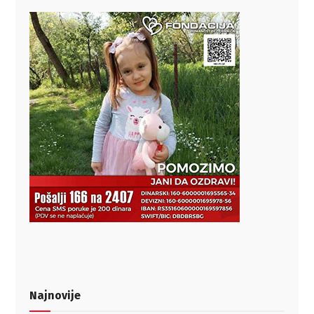
Najnovije