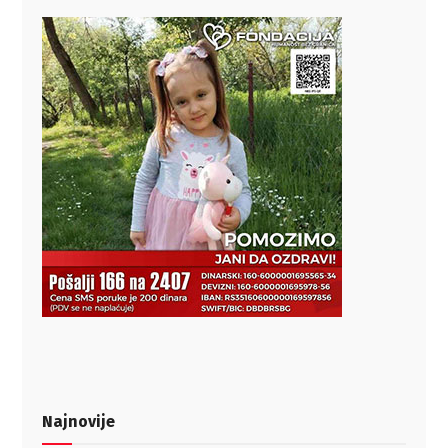
Najnovije