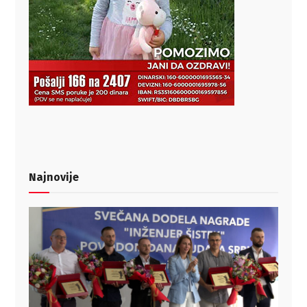
Najnovije