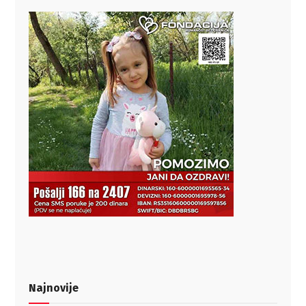
Najnovije