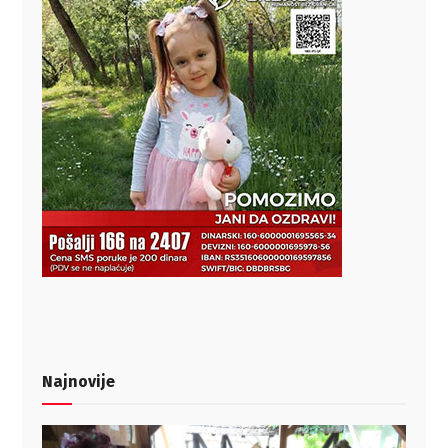
Najnovije