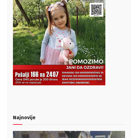
Najnovije