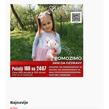
Najnovije