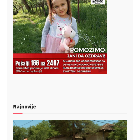
Najnovije