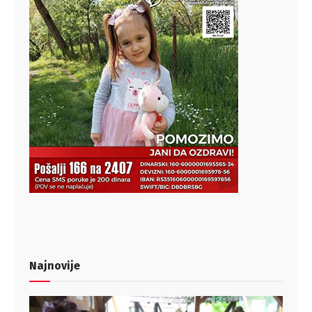
Najnovije