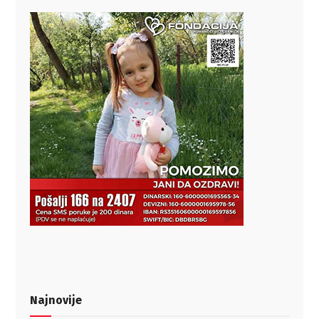
Najnovije