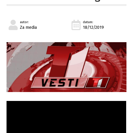
autor:
datum:
Za media
18/12/2019