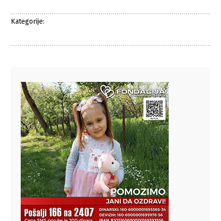
Kategorije: