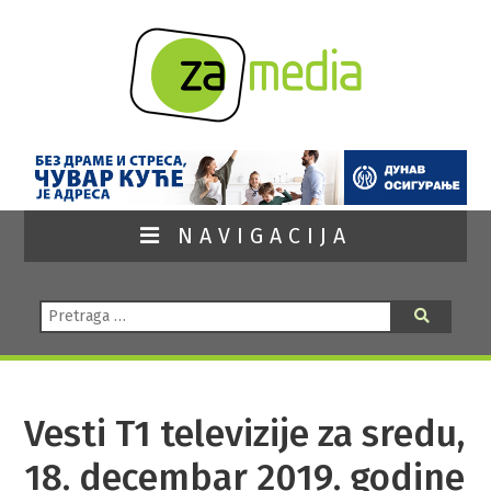
NAVIGACIJA
Pretraga:
Pretraga
Vesti T1 televizije za sredu,
18. decembar 2019. godine