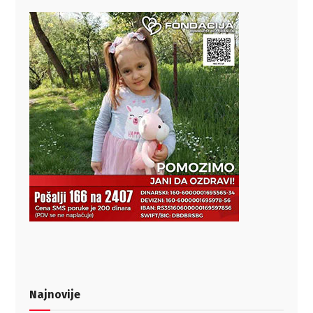
Najnovije