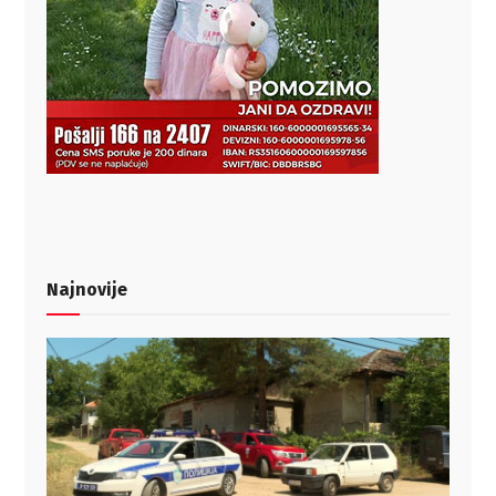
Najnovije