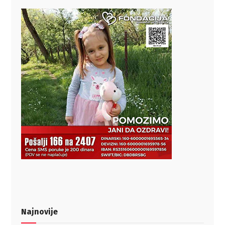
Najnovije