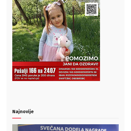
Najnovije