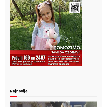
Najnovije