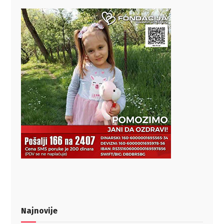
Najnovije