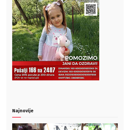
Najnovije