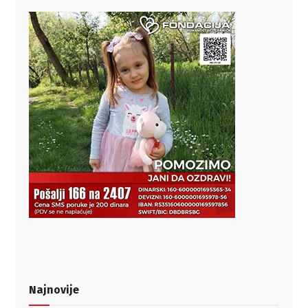
Najnovije