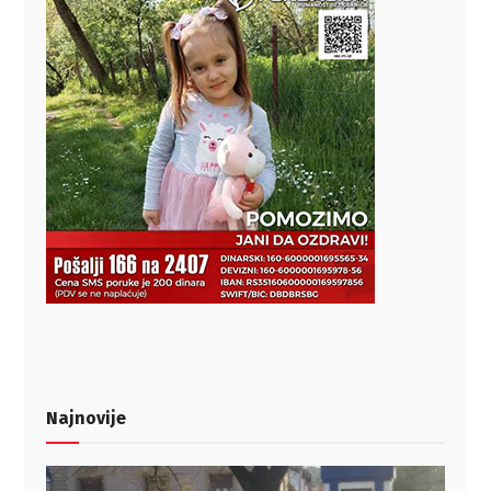
Najnovije