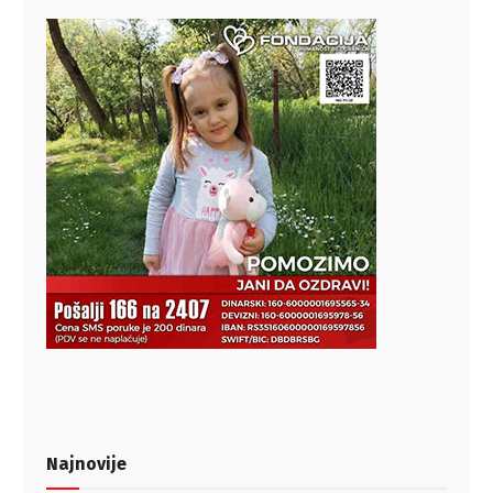
Najnovije