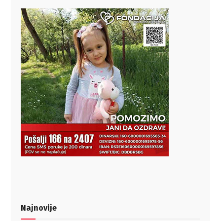
Najnovije