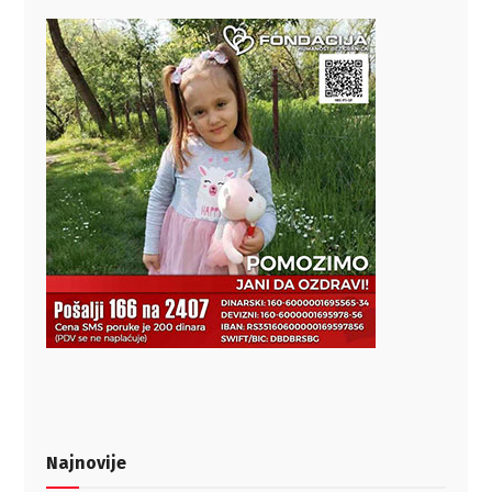
Najnovije