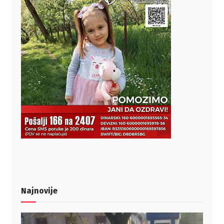
Najnovije