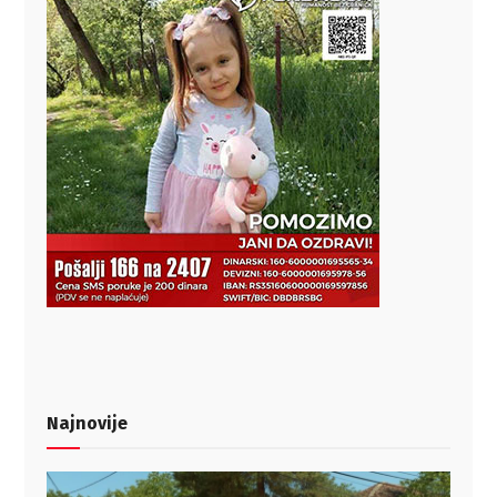
Najnovije