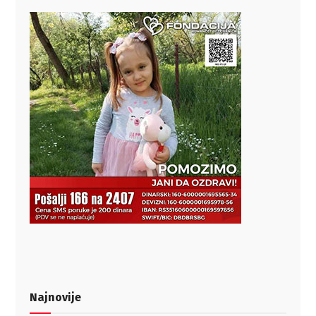
Najnovije