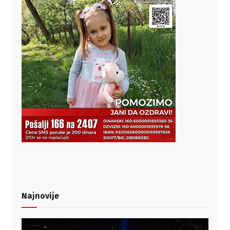
Najnovije