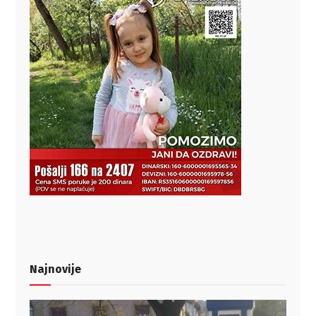
Najnovije