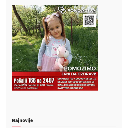
Najnovije