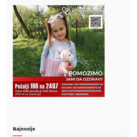
Najnovije