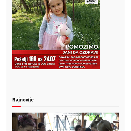
Najnovije