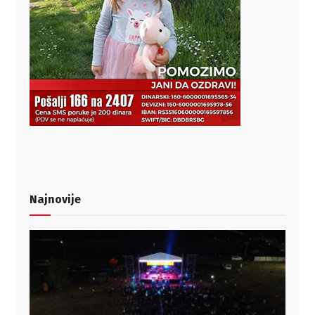
Najnovije