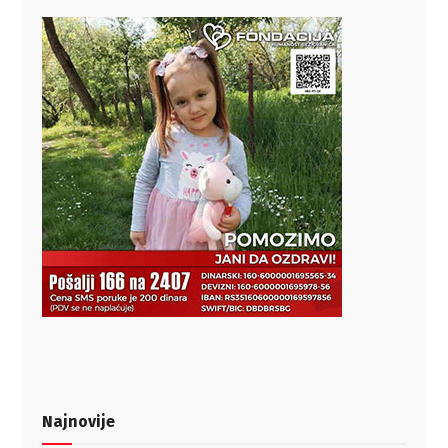
Najnovije