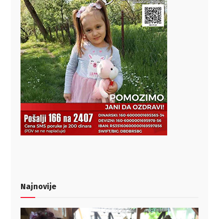
Najnovije