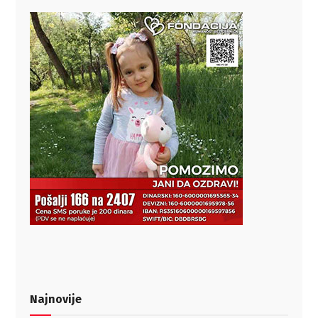
Najnovije