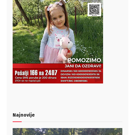
Najnovije