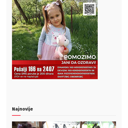
Najnovije