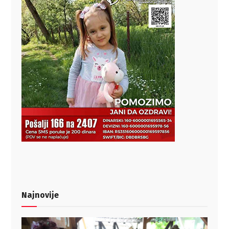
Najnovije