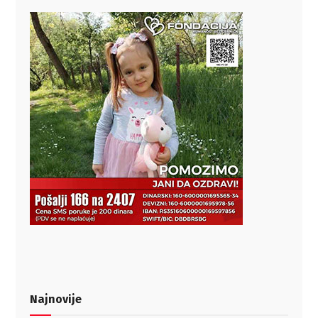
Najnovije