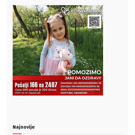
Najnovije