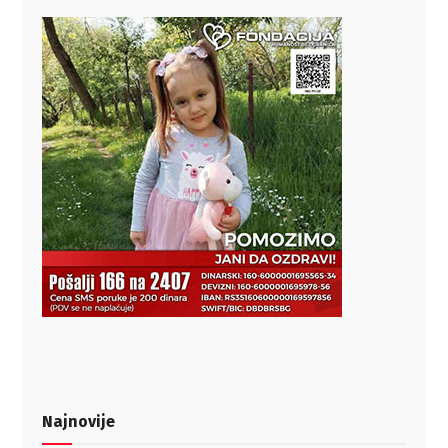
Najnovije