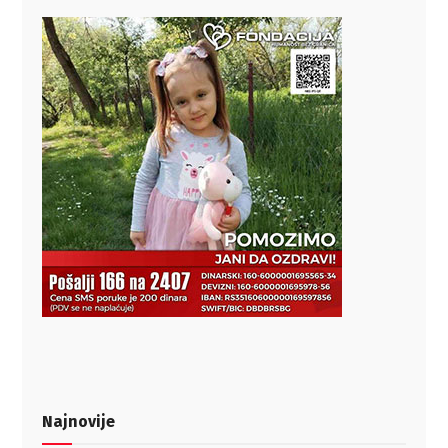
Najnovije