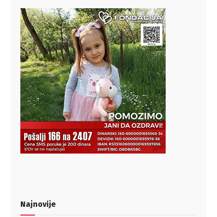
Najnovije