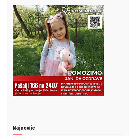
Najnovije